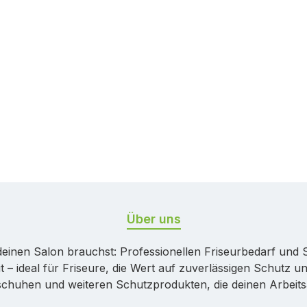
Über uns
r deinen Salon brauchst: Professionellen Friseurbedarf un
t – ideal für Friseure, die Wert auf zuverlässigen Schutz
chuhen und weiteren Schutzprodukten, die deinen Arbeitsa