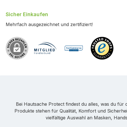
Sicher Einkaufen
Mehrfach ausgezeichnet und zertifiziert!
Bei Hautsache Protect findest du alles, was du fü
Produkte stehen für Qualität, Komfort und Sicherhei
vielfältige Auswahl an Masken, Hands