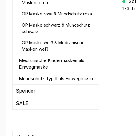
Sofo
Masken grün
1-3 T
OP Maske rosa & Mundschutz rosa
OP Maske schwarz & Mundschutz
schwarz
OP Maske weiß & Medizinische
Masken weiß
Medizinische Kindermasken als
Einwegmaske
Mundschutz Typ II als Einwegmaske
Spender
SALE