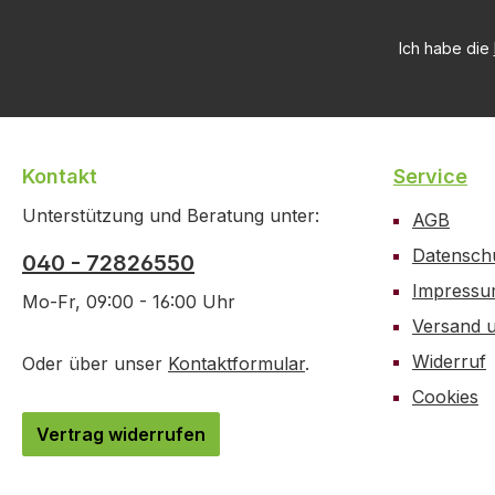
Ich habe die
Kontakt
Service
Unterstützung und Beratung unter:
AGB
Datensch
040 - 72826550
Impress
Mo-Fr, 09:00 - 16:00 Uhr
Versand 
Widerruf
Oder über unser
Kontaktformular
.
Cookies
Vertrag widerrufen