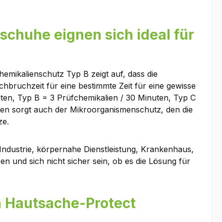
schuhe eignen sich ideal für
hemikalienschutz Typ B zeigt auf, dass die
bruchzeit für eine bestimmte Zeit für eine gewisse
uten, Typ B = 3 Prüfchemikalien / 30 Minuten, Typ C
eiten sorgt auch der Mikroorganismenschutz, den die
ze.
Industrie, körpernahe Dienstleistung, Krankenhaus,
en und sich nicht sicher sein, ob es die Lösung für
on Hautsache-Protect