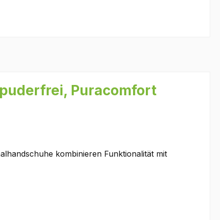
puderfrei, Puracomfort
alhandschuhe kombinieren Funktionalität mit