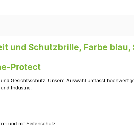
it und Schutzbrille, Farbe blau,
he-Protect
f- und Gesichtsschutz. Unsere Auswahl umfasst hochwertige
und Industrie.
frei und mit Seitenschutz