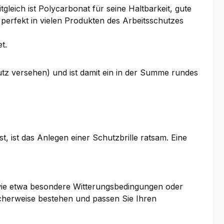
leich ist Polycarbonat für seine Haltbarkeit, gute
 perfekt in vielen Produkten des Arbeitsschutzes
t.
hutz versehen) und ist damit ein in der Summe rundes
, ist das Anlegen einer Schutzbrille ratsam. Eine
wie etwa besondere Witterungsbedingungen oder
icherweise bestehen und passen Sie Ihren