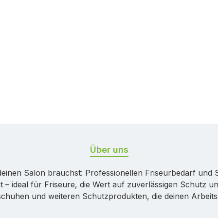
Über uns
r deinen Salon brauchst: Professionellen Friseurbedarf un
t – ideal für Friseure, die Wert auf zuverlässigen Schutz
chuhen und weiteren Schutzprodukten, die deinen Arbeitsa