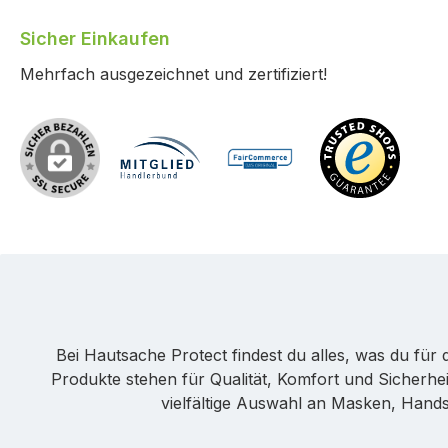
Sicher Einkaufen
Mehrfach ausgezeichnet und zertifiziert!
Bei Hautsache Protect findest du alles, was du fü
Produkte stehen für Qualität, Komfort und Sicherhei
vielfältige Auswahl an Masken, Hands