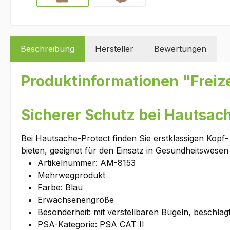
Beschreibung
Hersteller
Bewertungen
Produktinformationen "Freize
Sicherer Schutz bei Hautsac
Bei Hautsache-Protect finden Sie erstklassigen Kop
bieten, geeignet für den Einsatz in Gesundheitswesen 
Artikelnummer: AM-8153
Mehrwegprodukt
Farbe: Blau
Erwachsenengröße
Besonderheit: mit verstellbaren Bügeln, beschlag
PSA-Kategorie: PSA CAT II