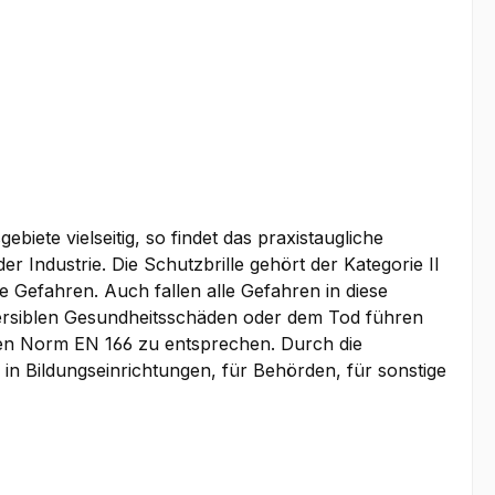
biete vielseitig, so findet das praxistaugliche
Industrie. Die Schutzbrille gehört der Kategorie II
 Gefahren. Auch fallen alle Gefahren in diese
rreversiblen Gesundheitsschäden oder dem Tod führen
hen Norm EN 166 zu entsprechen. Durch die
 in Bildungseinrichtungen, für Behörden, für sonstige