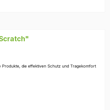
 Scratch"
 Produkte, die effektiven Schutz und Tragekomfort